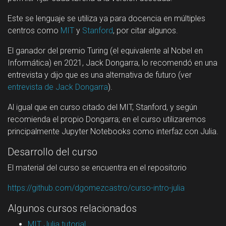
Este se lenguaje se utiliza ya para docencia en múltiples
centros como
MIT
y
Stanford
, por citar algunos.
El ganador del premio Turing (el equivalente al Nobel en
Informática) en 2021, Jack Dongarra, lo recomendó en una
entrevista y dijo que es una alternativa de futuro (ver
entrevista de Jack Dongarra
).
Al igual que en curso citado del MIT, Stanford, y según
recomienda el propio Dongarra; en el curso utilizaremos
principalmente Jupyter Notebooks como interfaz con Julia.
Desarrollo del curso
El material del curso se encuentra en el repositorio
https://github.com/dgomezcastro/curso-intro-julia
Algunos cursos relacionados
MIT Julia tutorial